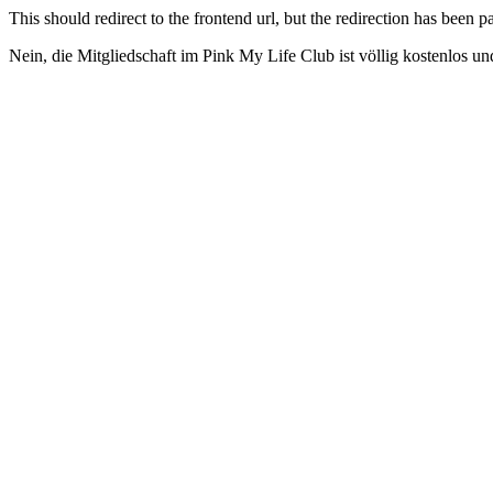
This should redirect to the frontend url, but the redirection has been
Nein, die Mitgliedschaft im Pink My Life Club ist völlig kostenlos un