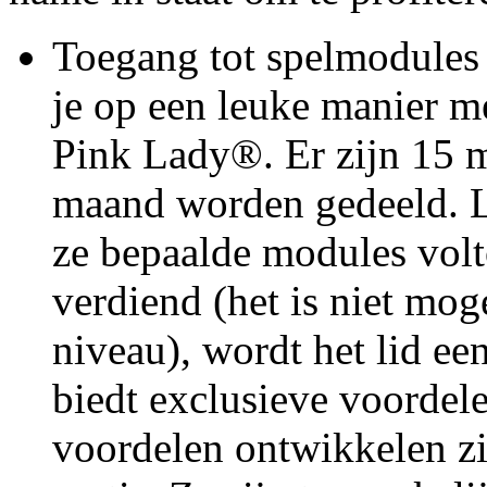
Toegang tot spelmodules
je op een leuke manier m
Pink Lady®. Er zijn 15 m
maand worden gedeeld. 
ze bepaalde modules volt
verdiend (het is niet mog
niveau), wordt het lid ee
biedt exclusieve voordele
voordelen ontwikkelen zic