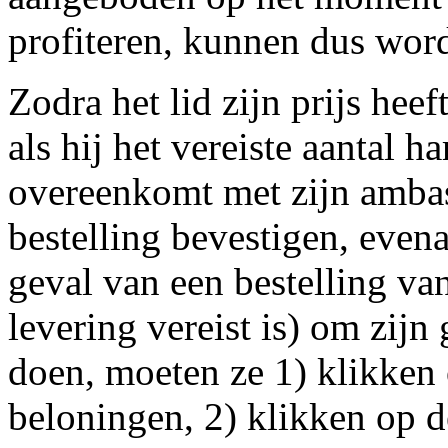
profiteren, kunnen dus wor
Zodra het lid zijn prijs hee
als hij het vereiste aantal ha
overeenkomt met zijn ambas
bestelling bevestigen, evena
geval van een bestelling va
levering vereist is) om zijn
doen, moeten ze 1) klikken 
beloningen, 2) klikken op d