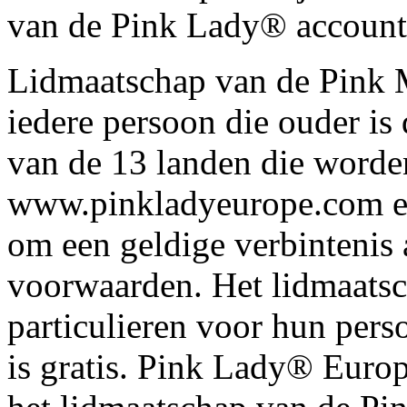
van de Pink Lady® account 
Lidmaatschap van de Pink M
iedere persoon die ouder is 
van de 13 landen die worde
www.pinkladyeurope.com en
om een geldige verbintenis 
voorwaarden. Het lidmaats
particulieren voor hun pers
is gratis. Pink Lady® Euro