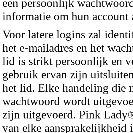
een persoonlijk wachtwoord
informatie om hun account 
Voor latere logins zal ident
het e-mailadres en het wac
lid is strikt persoonlijk en 
gebruik ervan zijn uitsluit
het lid. Elke handeling die 
wachtwoord wordt uitgevoer
zijn uitgevoerd. Pink Lady
van elke aansprakelijkheid 