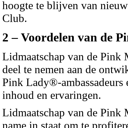
hoogte te blijven van nieu
Club.
2 – Voordelen van de P
Lidmaatschap van de Pink My
deel te nemen aan de ontw
Pink Lady®-ambassadeurs en
inhoud en ervaringen.
Lidmaatschap van de Pink M
name in staat om te profite