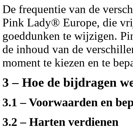
De frequentie van de versch
Pink Lady® Europe, die vrij
goeddunken te wijzigen. Pi
de inhoud van de verschille
moment te kiezen en te bepa
3 – Hoe de bijdragen w
3.1 – Voorwaarden en bep
3.2 – Harten verdienen