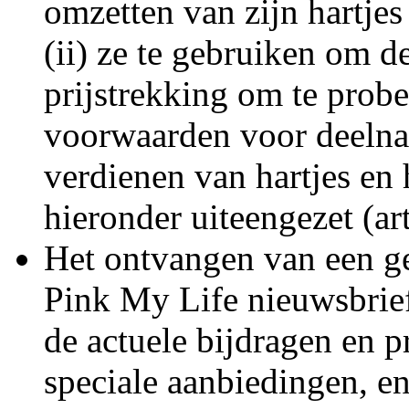
omzetten van zijn hartjes
(ii) ze te gebruiken om d
prijstrekking om te probe
voorwaarden voor deelna
verdienen van hartjes en
hieronder uiteengezet (art
Het ontvangen van een ge
Pink My Life nieuwsbrief
de actuele bijdragen en p
speciale aanbiedingen, en