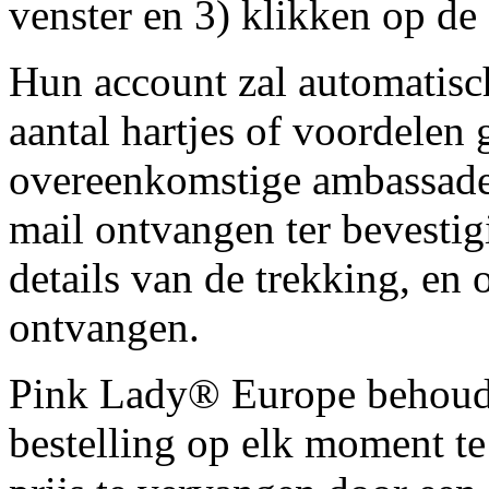
venster en 3) klikken op de
Hun account zal automatisc
aantal hartjes of voordelen
overeenkomstige ambassadeu
mail ontvangen ter bevestig
details van de trekking, en
ontvangen.
Pink Lady® Europe behoudt
bestelling op elk moment te