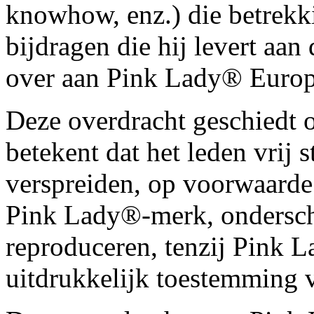
knowhow, enz.) die betrek
bijdragen die hij levert a
over aan Pink Lady® Europe
Deze overdracht geschiedt o
betekent dat het leden vrij 
verspreiden, op voorwaarde 
Pink Lady®-merk, ondersch
reproduceren, tenzij Pink 
uitdrukkelijk toestemming 