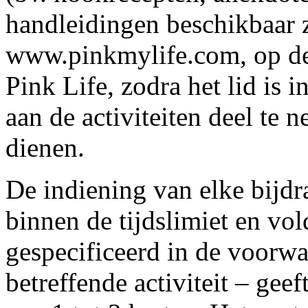
handleidingen beschikbaar z
www.pinkmylife.com, op de
Pink Life, zodra het lid is 
aan de activiteiten deel te 
dienen.
De indiening van elke bijdr
binnen de tijdslimiet en vol
gespecificeerd in de voorw
betreffende activiteit – geef