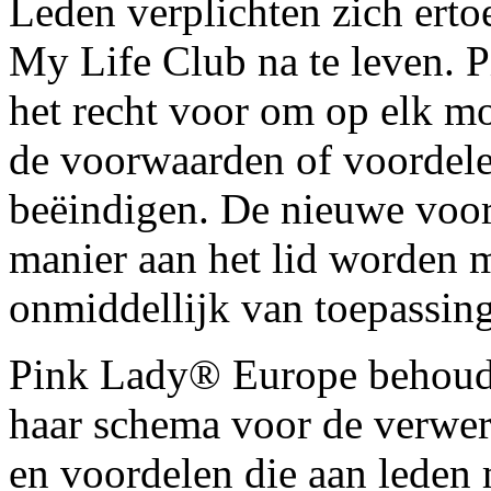
Leden verplichten zich ert
My Life Club na te leven.
het recht voor om op elk m
de voorwaarden of voordelen
beëindigen. De nieuwe voor
manier aan het lid worden 
onmiddellijk van toepassing
Pink Lady® Europe behoudt
haar schema voor de verwer
en voordelen die aan leden