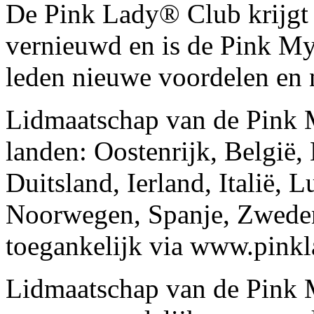
De Pink Lady® Club krijgt 
vernieuwd en is de Pink My
leden nieuwe voordelen en 
Lidmaatschap van de Pink M
landen: Oostenrijk, België,
Duitsland, Ierland, Italië,
Noorwegen, Spanje, Zweden
toegankelijk via www.pink
Lidmaatschap van de Pink M