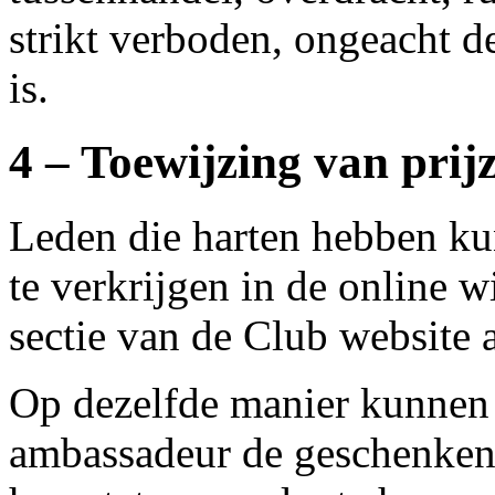
strikt verboden, ongeacht 
is.
4 – Toewijzing van prij
Leden die harten hebben ku
te verkrijgen in de online w
sectie van de Club website 
Op dezelfde manier kunnen 
ambassadeur de geschenken