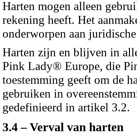
Harten mogen alleen gebruik
rekening heeft. Het aanmak
onderworpen aan juridische 
Harten zijn en blijven in a
Pink Lady® Europe, die Pi
toestemming geeft om de ha
gebruiken in overeenstemmi
gedefinieerd in artikel 3.2.
3.4 – Verval van harten