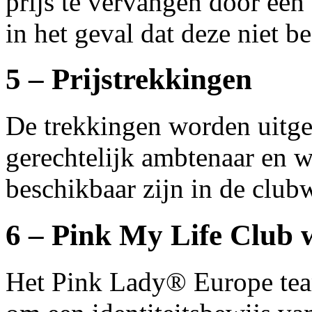
prijs te vervangen door een
in het geval dat deze niet be
5 – Prijstrekkingen
De trekkingen worden uitge
gerechtelijk ambtenaar en w
beschikbaar zijn in de clu
6 – Pink My Life Club 
Het Pink Lady® Europe team