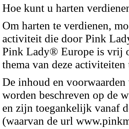
Hoe kunt u harten verdiene
Om harten te verdienen, mo
activiteit die door Pink L
Pink Lady® Europe is vrij 
thema van deze activiteiten 
De inhoud en voorwaarden v
worden beschreven op de 
en zijn toegankelijk vanaf
(waarvan de url www.pinkmyl