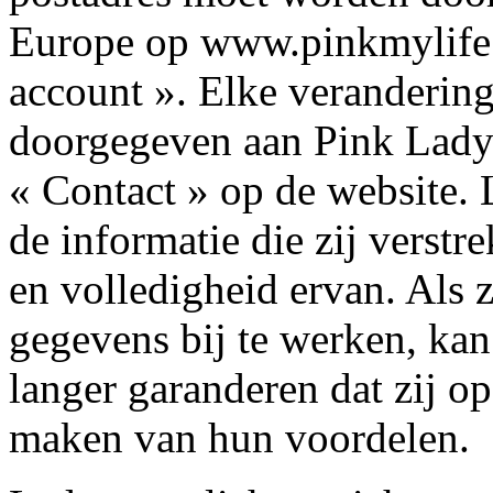
Europe op www.pinkmylife.
account ». Elke veranderin
doorgegeven aan Pink Lady
« Contact » op de website. 
de informatie die zij verstr
en volledigheid ervan. Als 
gegevens bij te werken, ka
langer garanderen dat zij o
maken van hun voordelen.