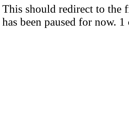
This should redirect to the f
has been paused for now. 1 