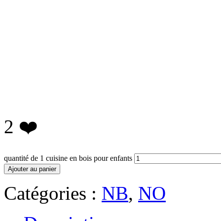
2
❤️
quantité de 1 cuisine en bois pour enfants
Ajouter au panier
Catégories :
NB
,
NO