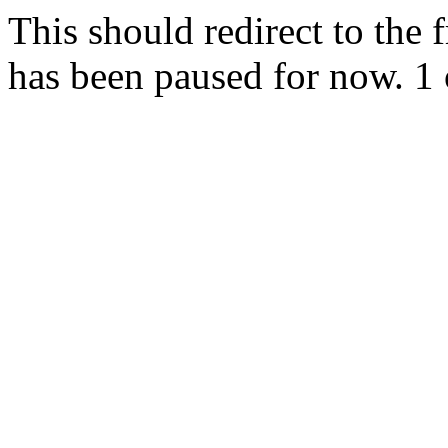
This should redirect to the f
has been paused for now. 1