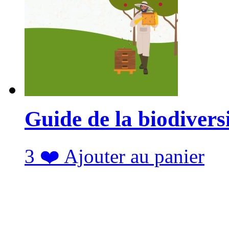
Guide de la biodivers
3
❤️
Ajouter au panier