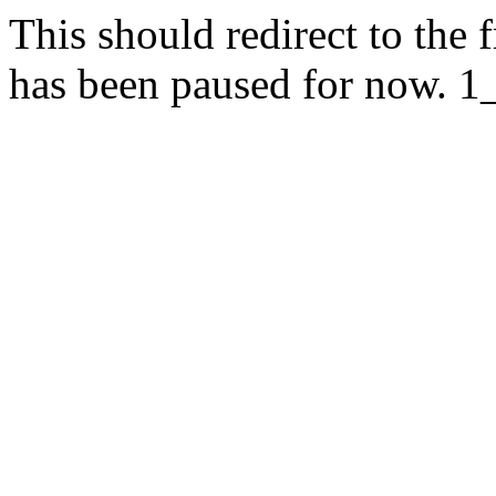
This should redirect to the f
has been paused for now. 