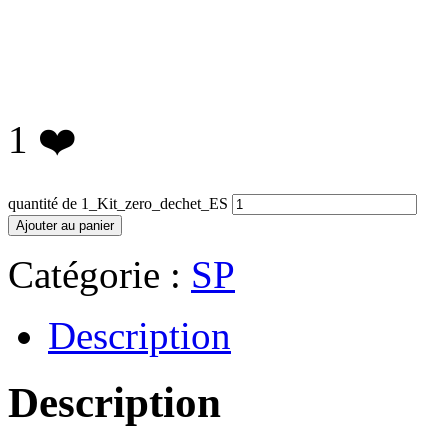
1
❤️
quantité de 1_Kit_zero_dechet_ES
Ajouter au panier
Catégorie :
SP
Description
Description