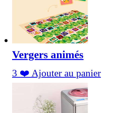
Vergers animés
3
❤️
Ajouter au panier