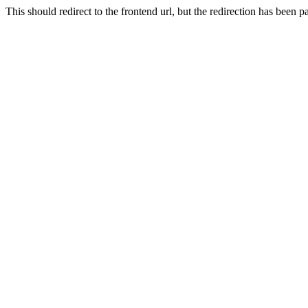
This should redirect to the frontend url, but the redirection has bee