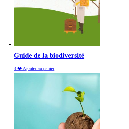
Guide de la biodiversité
3
❤️
Ajouter au panier