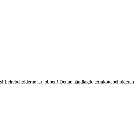
es! Leirebeholderne tar jobben! Denne håndlagde terrakottabeholderen