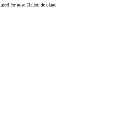
paused for now. Ballon de plage