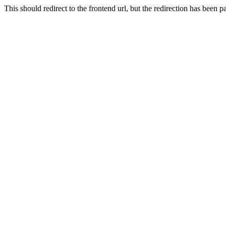
This should redirect to the frontend url, but the redirection has been 