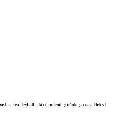
 beachvolleyboll – få ett ordentligt träningspass alldeles i