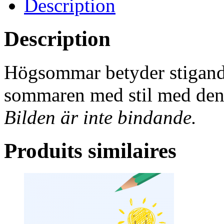
Description
Description
Högsommar betyder stigande
sommaren med stil med den
Bilden är inte bindande.
Produits similaires