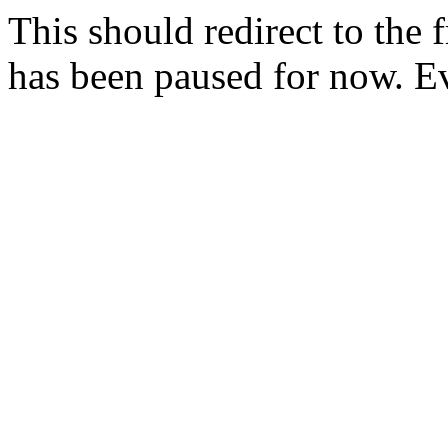
This should redirect to the f
has been paused for now. E