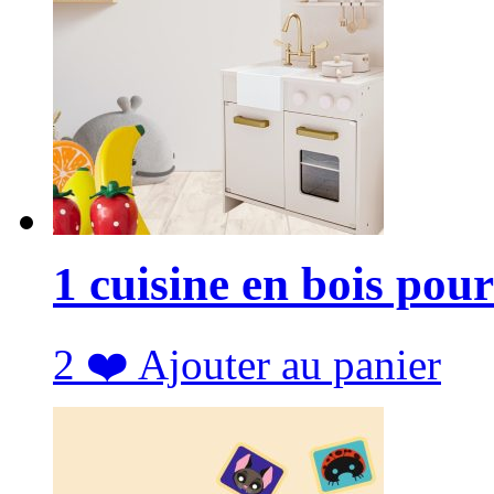
1 cuisine en bois pour
2
❤️
Ajouter au panier