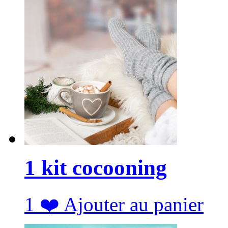
1 kit cocooning
1
❤️
Ajouter au panier