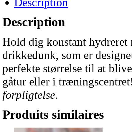
Description
Description
Hold dig konstant hydrere
drikkedunk, som er designe
perfekte størrelse til at bli
gåtur eller i træningscentre
forpligtelse.
Produits similaires