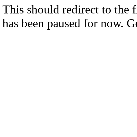
This should redirect to the f
has been paused for now. 