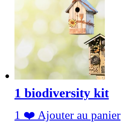
1 biodiversity kit
1
❤️
Ajouter au panier