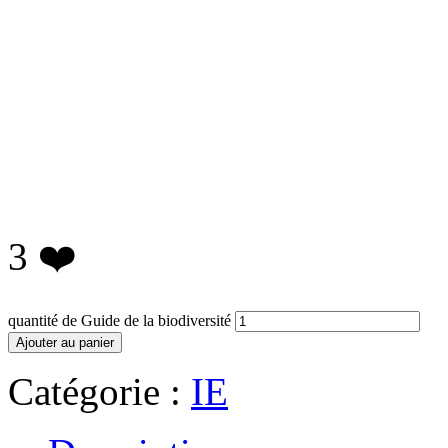
3
❤️
quantité de Guide de la biodiversité
Ajouter au panier
Catégorie :
IE