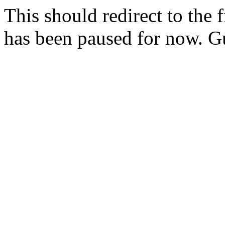
This should redirect to the f
has been paused for now. Gu