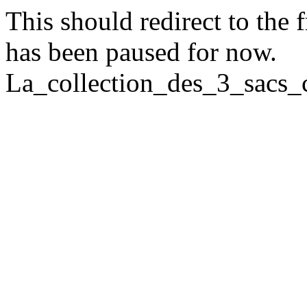
This should redirect to the f
has been paused for now.
La_collection_des_3_sacs