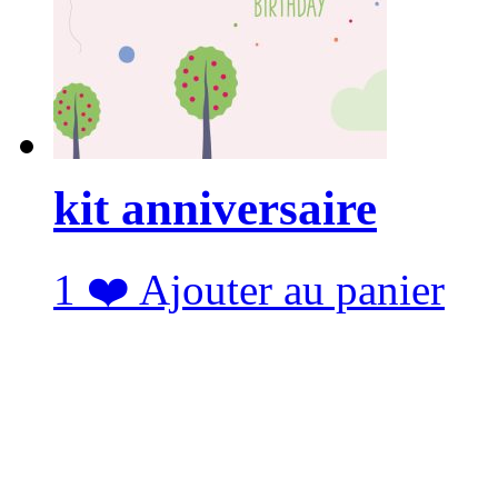
kit anniversaire
1
❤️
Ajouter au panier