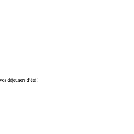
vos déjeuners d’été !