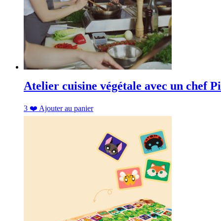
Atelier cuisine végétale avec un chef 
3
❤️
Ajouter au panier