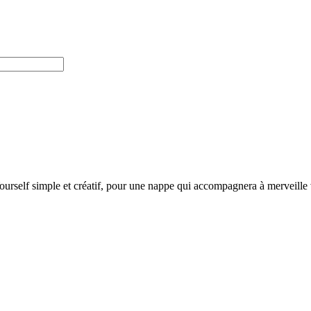
ourself simple et créatif, pour une nappe qui accompagnera à merveille 