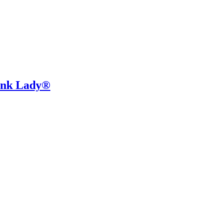
Pink Lady®