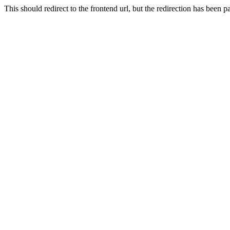
This should redirect to the frontend url, but the redirection has b