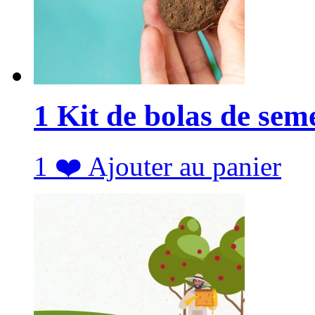
1 Kit de bolas de sem
1
❤️
Ajouter au panier