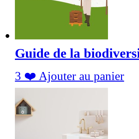
Guide de la biodivers
3
❤️
Ajouter au panier