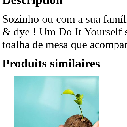
Sozinho ou com a sua famíli
& dye ! Um Do It Yourself s
toalha de mesa que acompan
Produits similaires