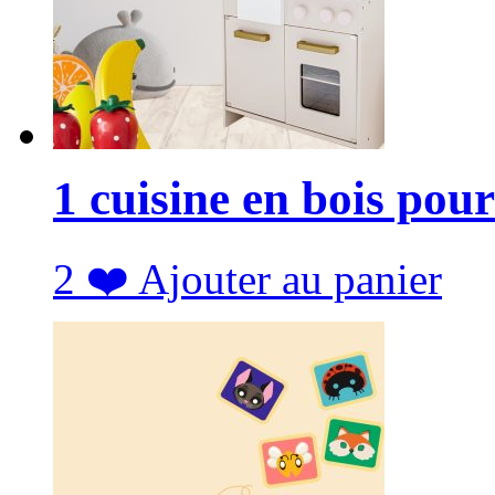
1 cuisine en bois pour
2
❤️
Ajouter au panier