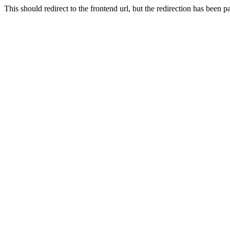
This should redirect to the frontend url, but the redirection has been p