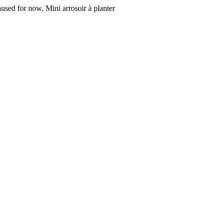
aused for now. Mini arrosoir à planter