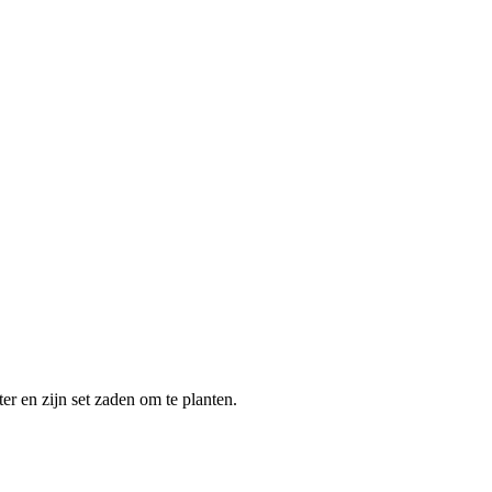
ter en zijn set zaden om te planten.