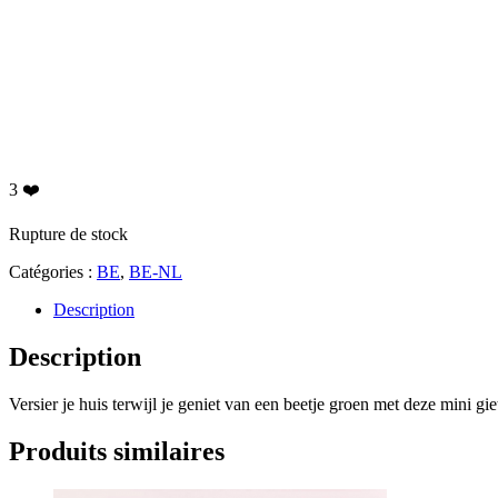
3
❤️
Rupture de stock
Catégories :
BE
,
BE-NL
Description
Description
Versier je huis terwijl je geniet van een beetje groen met deze mini gie
Produits similaires