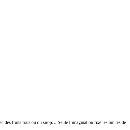
ec des fruits frais ou du sirop… Seule l’imagination fixe les limites de