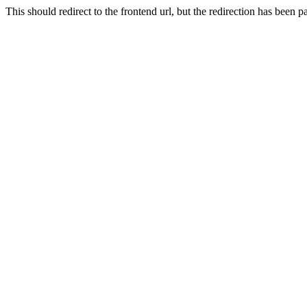
This should redirect to the frontend url, but the redirection has been