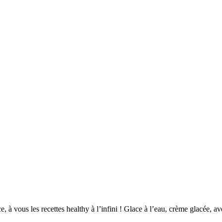
e, à vous les recettes healthy à l’infini ! Glace à l’eau, crème glacée, av