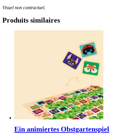
Visuel non contractuel.
Produits similaires
Ein animiertes Obstgartenspiel