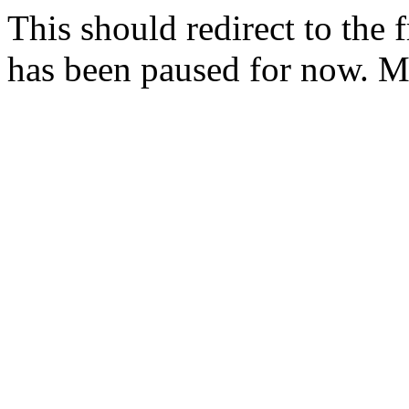
This should redirect to the f
has been paused for now. 