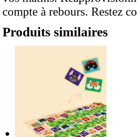
compte à rebours. Restez c
Produits similaires