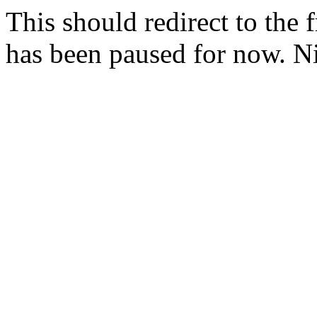
This should redirect to the f
has been paused for now. Ni