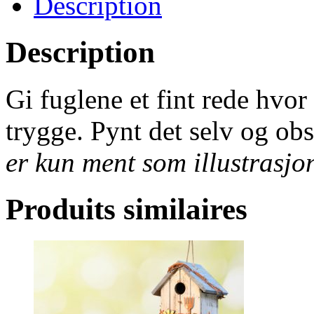
Description
Description
Gi fuglene et fint rede hvor
trygge. Pynt det selv og ob
er kun ment som illustrasjo
Produits similaires