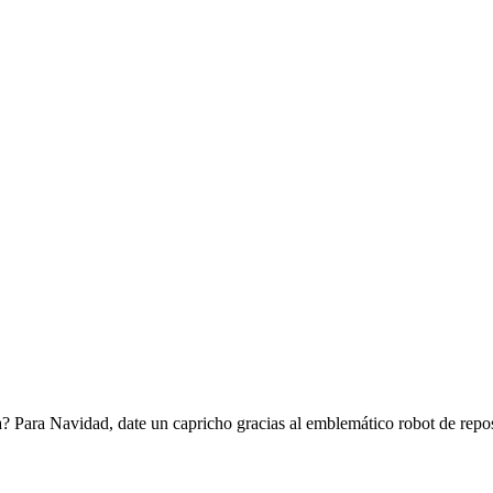
na? Para Navidad, date un capricho gracias al emblemático robot de repo