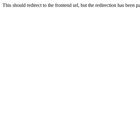
This should redirect to the frontend url, but the redirection has bee