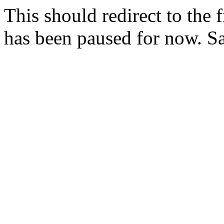
This should redirect to the f
has been paused for now. 