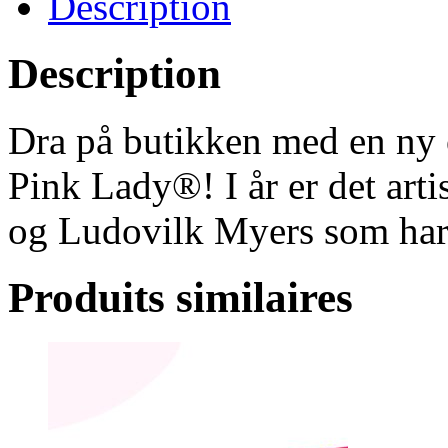
Description
Description
Dra på butikken med en ny o
Pink Lady®! I år er det arti
og Ludovilk Myers som har gi
Produits similaires