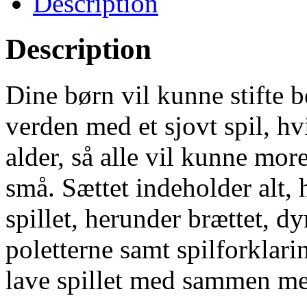
Description
Description
Dine børn vil kunne stifte
verden med et sjovt spil, hvi
alder, så alle vil kunne more
små. Sættet indeholder alt, 
spillet, herunder brættet, 
poletterne samt spilforklarin
lave spillet med sammen me