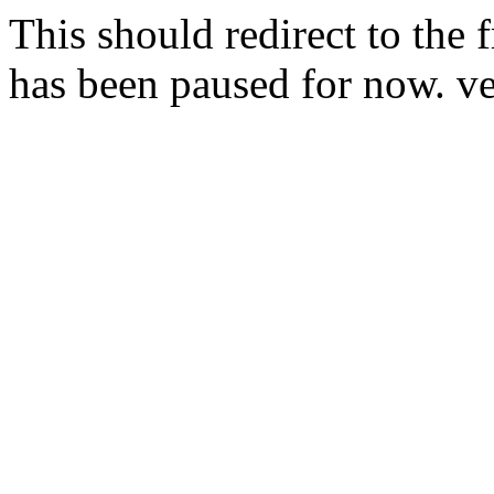
This should redirect to the f
has been paused for now. v