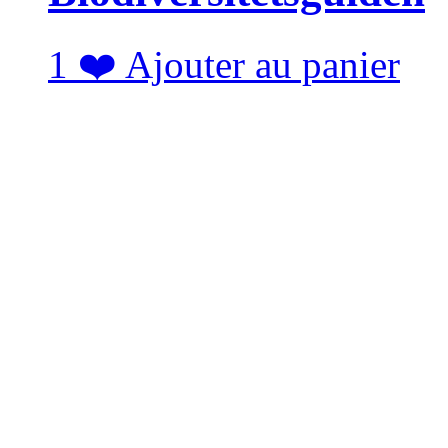
1
❤️
Ajouter au panier