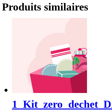
Produits similaires
1_Kit_zero_dechet_