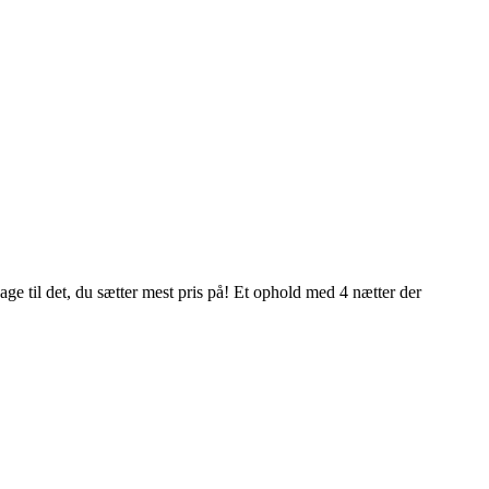
age til det, du sætter mest pris på! Et ophold med 4 nætter der