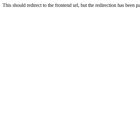
This should redirect to the frontend url, but the redirection has bee