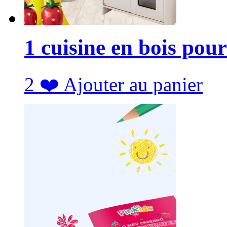
1 cuisine en bois pour
2
❤️
Ajouter au panier