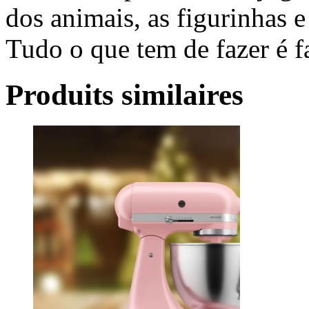
dos animais, as figurinhas e
Tudo o que tem de fazer é f
Produits similaires