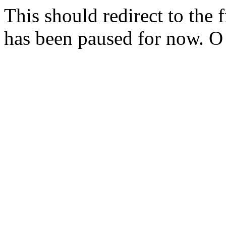
This should redirect to the f
has been paused for now. 