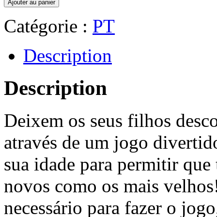
Ajouter au panier
Catégorie :
PT
Description
Description
Deixem os seus filhos desc
através de um jogo divertido
sua idade para permitir que 
novos como os mais velhos!
necessário para fazer o jogo